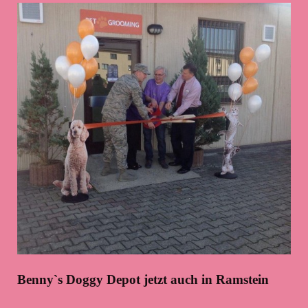
Benny`s Doggy Depot jetzt auch in Ramstein