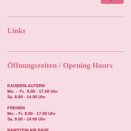
Links
Öffnungszeiten / Opening Hours
KAISERSLAUTERN
Mo. - Fr. 8.00 - 17.00 Uhr
Sa. 8.00 - 14.00 Uhr
FREISEN
Mo. - Fr. 9.00 - 17.00 Uhr
Sa. 9.00 - 14.00 Uhr
RAMSTEIN AIR BASE