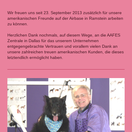
Wir freuen uns seit 23. September 2013 zusätzlich für unsere
amerikanischen Freunde auf der Airbase in Ramstein arbeiten
zu können.
Herzlichen Dank nochmals, auf diesem Wege, an die AAFES
Zentrale in Dallas für das unserem Unternehmen
entgegengebrachte Vertrauen und vorallem vielen Dank an
unsere zahlreichen treuen amerikanischen Kunden, die dieses
letztendlich ermöglicht haben.