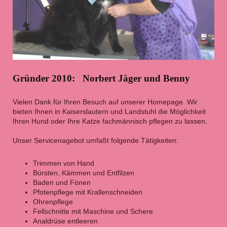
Gründer 2010: Norbert Jäger und Benny
Vielen Dank für Ihren Besuch auf unserer Homepage. Wir
bieten Ihnen in Kaiserslautern und Landstuhl die Möglichkeit
Ihren Hund oder Ihre Katze fachmännisch pflegen zu lassen.
Unser Servicenagebot umfaßt folgende Tätigkeiten:
Trimmen von Hand
Bürsten, Kämmen und Entfilzen
Baden und Fönen
Pfotenpflege mit Krallenschneiden
Ohrenpflege
Fellschnitte mit Maschine und Schere
Analdrüse entleeren