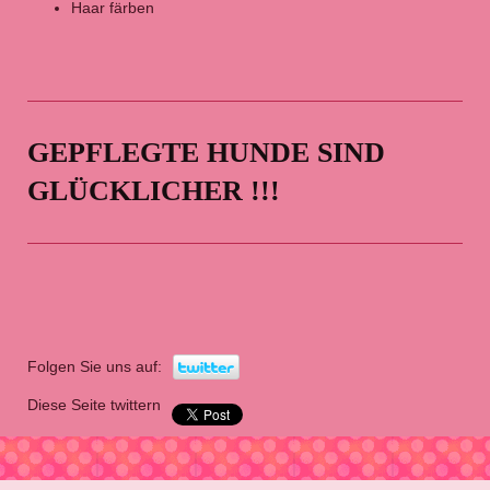
Haar färben
GEPFLEGTE HUNDE SIND
GLÜCKLICHER !!!
Folgen Sie uns auf:
Diese Seite twittern