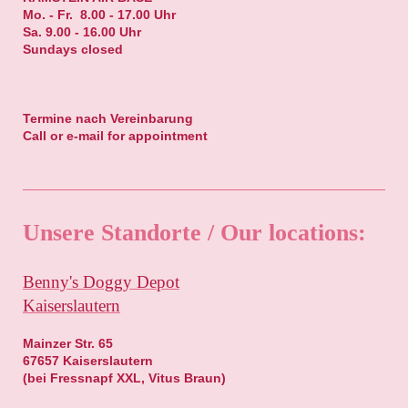
Mo. - Fr. 8.00 - 17.00 Uhr
Sa. 9.00 - 16.00 Uhr
Sundays closed
Termine nach Vereinbarung
Call or e-mail for appointment
Unsere Standorte / Our locations:
Benny's Doggy Depot
Kaiserslautern
Mainzer Str. 65
67657 Kaiserslautern
(bei Fressnapf XXL, Vitus Braun)