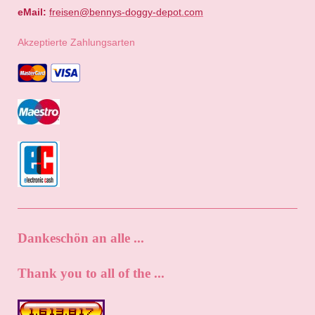
eMail:
freisen@bennys-doggy-depot.com
Akzeptierte Zahlungsarten
Dankeschön an alle ...
Thank you to all of the ...