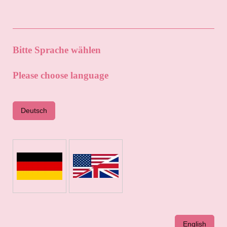
Bitte Sprache wählen
Please choose language
Deutsch
English