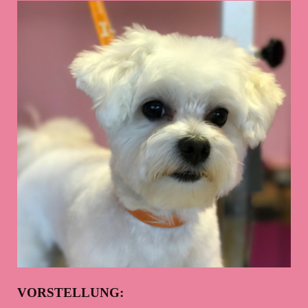
VORSTELLUNG: