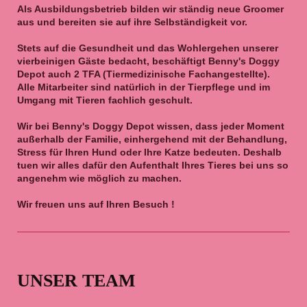
Als Ausbildungsbetrieb bilden wir ständig neue Groomer
aus und bereiten sie auf ihre Selbständigkeit vor.
Stets auf die Gesundheit und das Wohlergehen unserer
vierbeinigen Gäste bedacht, beschäftigt Benny's Doggy
Depot auch 2
TFA (Tiermedizinische Fachangestellte).
Alle Mitarbeiter sind natürlich in der Tierpflege und im
Umgang mit Tieren fachlich geschult.
Wir bei Benny's Doggy Depot wissen, dass jeder Moment
außerhalb der Familie, einhergehend mit der Behandlung,
Stress für Ihren Hund oder Ihre Katze bedeuten. Deshalb
tuen wir alles dafür den Aufenthalt Ihres Tieres bei uns so
angenehm wie möglich zu machen.
Wir freuen uns auf Ihren Besuch !
UNSER TEAM