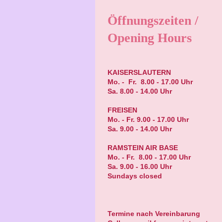
Öffnungszeiten /
Opening Hours
KAISERSLAUTERN
Mo. - Fr. 8.00 - 17.00 Uhr
Sa. 8.00 - 14.00 Uhr
FREISEN
Mo. - Fr. 9.00 - 17.00 Uhr
Sa. 9.00 - 14.00 Uhr
RAMSTEIN AIR BASE
Mo. - Fr. 8.00 - 17.00 Uhr
Sa. 9.00 - 16.00 Uhr
Sundays closed
Termine nach Vereinbarung