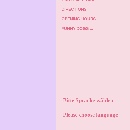
DIRECTIONS
OPENING HOURS
FUNNY DOGS....
Bitte Sprache wählen
Please choose language