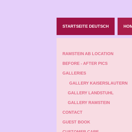
STARTSEITE DEUTSCH
HOM
RAMSTEIN AB LOCATION
BEFORE - AFTER PICS
GALLERIES
GALLERY KAISERSLAUTERN
GALLERY LANDSTUHL
GALLERY RAMSTEIN
CONTACT
GUEST BOOK
CUSTOMER CARE