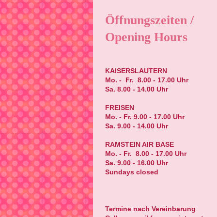
Öffnungszeiten /
Opening Hours
KAISERSLAUTERN
Mo. - Fr. 8.00 - 17.00 Uhr
Sa. 8.00 - 14.00 Uhr
FREISEN
Mo. - Fr. 9.00 - 17.00 Uhr
Sa. 9.00 - 14.00 Uhr
RAMSTEIN AIR BASE
Mo. - Fr. 8.00 - 17.00 Uhr
Sa. 9.00 - 16.00 Uhr
Sundays closed
Termine nach Vereinbarung